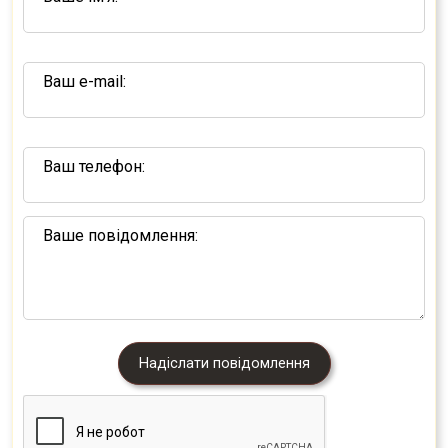
Ваш e-mail:
Ваш телефон:
Ваше повідомлення:
Надіслати повідомлення