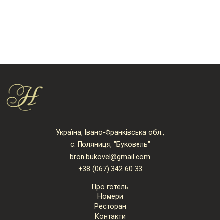
Україна, Івано-Франківська обл.,
с. Поляниця, "Буковель"
bron.bukovel@gmail.com
+38 (067) 342 60 33
Про готель
Номери
Ресторан
Контакти